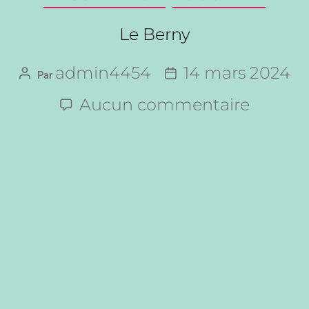
Le Berny
admin4454
14 mars 2024
Par
Aucun commentaire