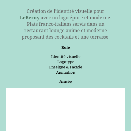
Création de l’identité visuelle pour
LeBerny
avec un logo épuré et moderne.
Plats franco-italiens servis dans un
restaurant lounge animé et moderne
proposant des cocktails et une terrasse.
Role
Identité visuelle
Logotype
Enseigne & Façade
Animation
Année
2025