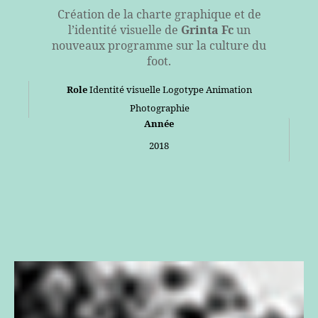
Création de la charte graphique et de
l’identité visuelle de
Grinta Fc
un
nouveaux programme sur la culture du
foot.
Role
Identité visuelle Logotype Animation
Photographie
Année
2018