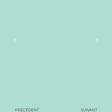
PRÉCÉDENT
SUIVANT