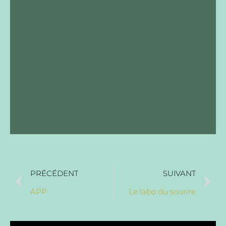
PRÉCÉDENT
SUIVANT
APP
Le labo du sourire