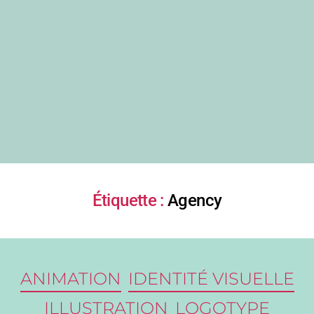
Étiquette :
Agency
ANIMATION
IDENTITÉ VISUELLE
ILLUSTRATION
LOGOTYPE