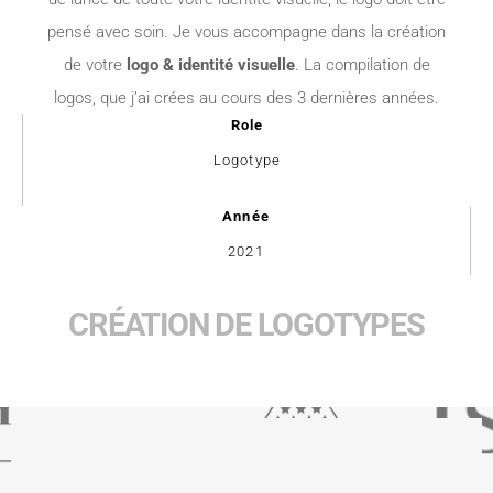
pensé avec soin.
Je vous accompagne dans la création
de votre
logo & identité visuelle
. La compilation de
logos, que j’ai crées au cours des 3 dernières années.
Role
Logotype
Année
2021
CRÉATION DE LOGOTYPES